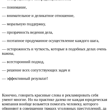
— понимание,
— внимательное и деликатное отношение,
— моральную поддержку,
— прозрачность ведения дела,
— поэтапное продуманное осуществление каждого шага,
— осторожность и чуткость, которые в подобных делах очень
важны,
— всесторонний подход,
— решение всех сопутствующих задач и
— эффективный результат!
Конечно, говорить красивые слова и рекламировать себя
умеют многие. Но на практике далеко не каждая юридическая
компания вообще возьмется помогать человеку, которого
обвиняют в совершении тяжких уголовных преступлений, да