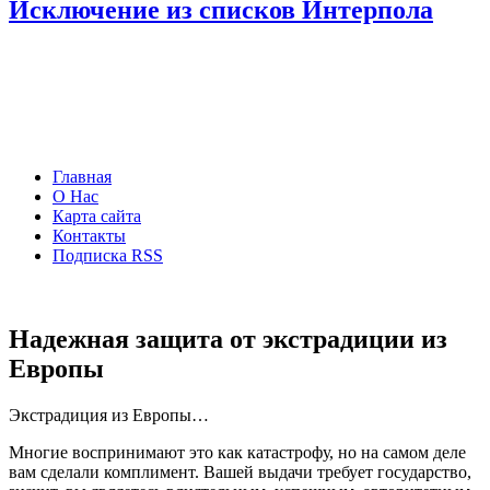
Исключение из списков Интерпола
Главная
О Нас
Карта сайта
Контакты
Подписка RSS
Надежная защита от экстрадиции из
Европы
Экстрадиция из Европы…
Многие воспринимают это как катастрофу, но на самом деле
вам сделали комплимент. Вашей выдачи требует государство,