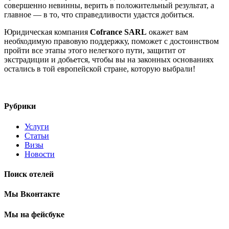
совершенно невинны, верить в положительный результат, а
главное — в то, что справедливости удастся добиться.
Юридическая компания
Cofrance
SARL
окажет вам
необходимую правовую поддержку, поможет с достоинством
пройти все этапы этого нелегкого пути, защитит от
экстрадиции и добьется, чтобы вы на законных основаниях
остались в той европейской стране, которую выбрали!
Рубрики
Услуги
Статьи
Визы
Новости
Поиск отелей
Мы Вконтакте
Мы на фейсбуке