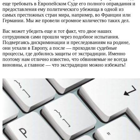
еще требовать в Европейском Суде его полного оправдания и
предоставления ему политического убежища в одной из
самых престижных стран мира, например, во Франции или
Германии. Мы же провели огромное количество таких дел.
Вас может убедить еще и тот факт, что двое наших
сотрудников сами прошли через подобное испытания.
Подвергаясь дискриминации и преследованиям на родине,
они уехали в Европу, а после — проходили судебные
процессы, где добились защиты от экстрадиции. Именно
поэтому нам отлично известно, что обвиняемые не всегда
виновны, а главное — что экстрадиции можно избежать!