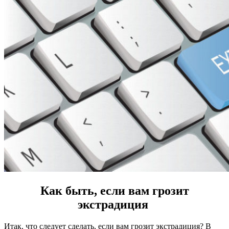
Как быть, если вам грозит
экстрадиция
Итак, что следует сделать, если вам грозит экстрадиция? В