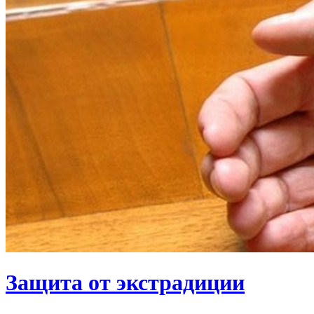
Защита от экстрадиции