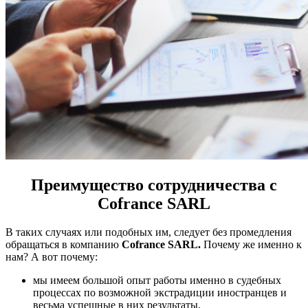
Преимущество сотрудничества с
Cofrance
SARL
В таких случаях или подобных им, следует без промедления
обращаться в компанию
Cofrance
SARL
.
Почему же именно к
нам? А вот почему:
мы имеем большой опыт работы именно в судебных
процессах по возможной экстрадиции иностранцев и
весьма успешные в них результаты,