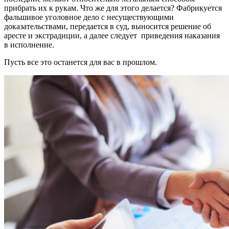
прибрать их к рукам. Что же для этого делается? Фабрикуется
фальшивое уголовное дело с несуществующими
доказательствами, передается в суд, выносится решение об
аресте и экстрадиции, а далее следует приведения наказания
в исполнение.
Пусть все это останется для вас в прошлом.