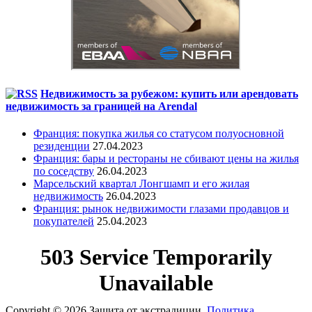
Недвижимость за рубежом: купить или арендовать
недвижимость за границей на Arendal
Франция: покупка жилья со статусом полуосновной
резиденции
27.04.2023
Франция: бары и рестораны не сбивают цены на жилья
по соседству
26.04.2023
Марсельский квартал Лонгшамп и его жилая
недвижимость
26.04.2023
Франция: рынок недвижимости глазами продавцов и
покупателей
25.04.2023
Copyright © 2026 Защита от экстрадиции.
Политика