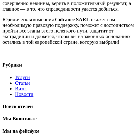
совершенно невинны, верить в положительный результат, а
главное — в то, что справедливости удастся добиться.
Юридическая компания
Cofrance
SARL
окажет вам
необходимую правовую поддержку, поможет с достоинством
пройти все этапы этого нелегкого пути, защитит от
экстрадиции и добьется, чтобы вы на законных основаниях
остались в той европейской стране, которую выбрали!
Рубрики
Услуги
Статьи
Визы
Новости
Поиск отелей
Мы Вконтакте
Мы на фейсбуке