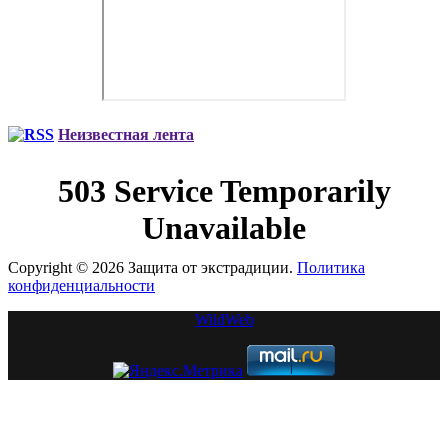
Неизвестная лента
Copyright © 2026 Защита от экстрадиции.
Политика
конфиденциальности
WildWeb