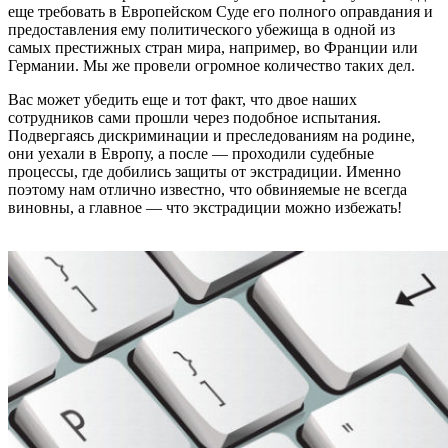
еще требовать в Европейском Суде его полного оправдания и
предоставления ему политического убежища в одной из
самых престижных стран мира, например, во Франции или
Германии. Мы же провели огромное количество таких дел.
Вас может убедить еще и тот факт, что двое наших
сотрудников сами прошли через подобное испытания.
Подвергаясь дискриминации и преследованиям на родине,
они уехали в Европу, а после — проходили судебные
процессы, где добились защиты от экстрадиции. Именно
поэтому нам отлично известно, что обвиняемые не всегда
виновны, а главное — что экстрадиции можно избежать!