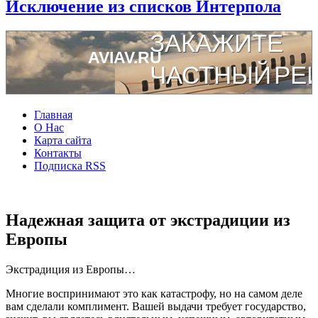
Исключение из списков Интерпола
Главная
О Нас
Карта сайта
Контакты
Подписка RSS
Надежная защита от экстрадиции из
Европы
Экстрадиция из Европы…
Многие воспринимают это как катастрофу, но на самом деле
вам сделали комплимент. Вашей выдачи требует государство,