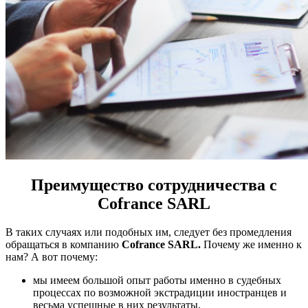
Преимущество сотрудничества с
Cofrance
SARL
В таких случаях или подобных им, следует без промедления
обращаться в компанию
Cofrance
SARL
.
Почему же именно к
нам? А вот почему:
мы имеем большой опыт работы именно в судебных
процессах по возможной экстрадиции иностранцев и
весьма успешные в них результаты,