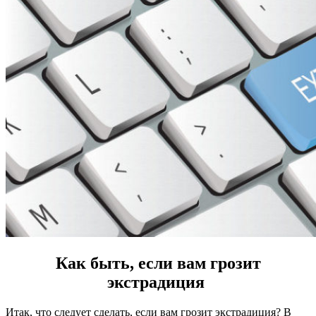
Как быть, если вам грозит
экстрадиция
Итак, что следует сделать, если вам грозит экстрадиция? В