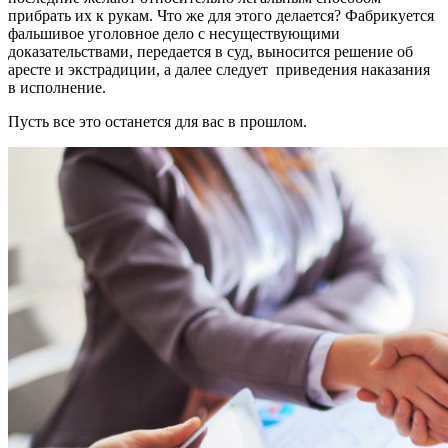
прибрать их к рукам. Что же для этого делается? Фабрикуется
фальшивое уголовное дело с несуществующими
доказательствами, передается в суд, выносится решение об
аресте и экстрадиции, а далее следует приведения наказания
в исполнение.
Пусть все это останется для вас в прошлом.