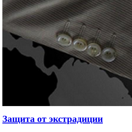
Защита от экстрадиции