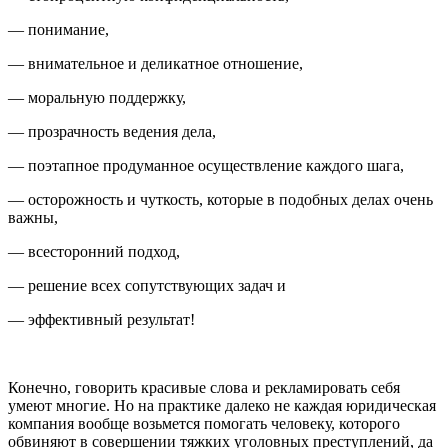
— понимание,
— внимательное и деликатное отношение,
— моральную поддержку,
— прозрачность ведения дела,
— поэтапное продуманное осуществление каждого шага,
— осторожность и чуткость, которые в подобных делах очень
важны,
— всесторонний подход,
— решение всех сопутствующих задач и
— эффективный результат!
Конечно, говорить красивые слова и рекламировать себя
умеют многие. Но на практике далеко не каждая юридическая
компания вообще возьмется помогать человеку, которого
обвиняют в совершении тяжких уголовных преступлений, да