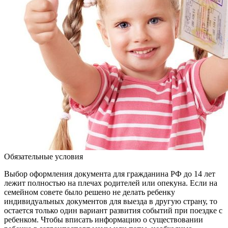
Обязательные условия
Выбор оформления документа для гражданина РФ до 14 лет
лежит полностью на плечах родителей или опекуна. Если на
семейном совете было решено не делать ребенку
индивидуальных документов для выезда в другую страну, то
остается только один вариант развития событий при поездке с
ребенком. Чтобы вписать информацию о существовании