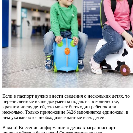
Если в паспорт нужно внести сведения о нескольких детях, то
перечисленные выше документы подаются в количестве,
кратном числу детей, это может быть один ребенок или
несколько. Только приложение №2б заполняется единожды, в
нем указываются необходимые данные всех детей.
Важно! Внесение информации о детях в загранпаспорт
старого образца бесплатно! Оплачивается только