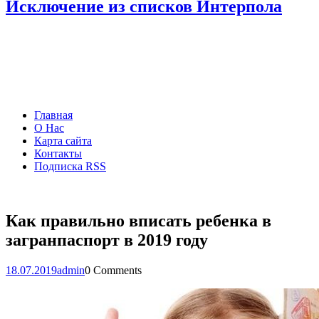
Исключение из списков Интерпола
Главная
О Нас
Карта сайта
Контакты
Подписка RSS
Как правильно вписать ребенка в
загранпаспорт в 2019 году
18.07.2019
admin
0 Comments