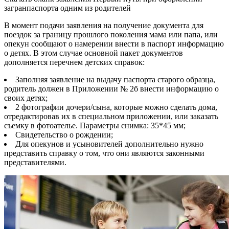
загранпаспорта одним из родителей
В момент подачи заявления на получение документа для
поездок за границу прошлого поколения мама или папа, или
опекун сообщают о намерении внести в паспорт информацию
о детях. В этом случае основной пакет документов
дополняется перечнем детских справок:
Заполняя заявление на выдачу паспорта старого образца,
родитель должен в Приложении № 2б внести информацию о
своих детях;
2 фотографии дочери/сына, которые можно сделать дома,
отредактировав их в специальном приложении, или заказать
съемку в фотоателье. Параметры снимка: 35*45 мм;
Свидетельство о рождении;
Для опекунов и усыновителей дополнительно нужно
представить справку о том, что они являются законными
представителями.