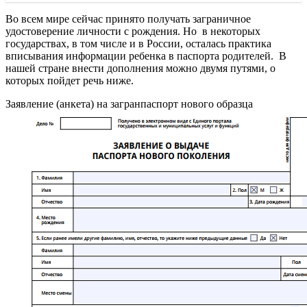
Во всем мире сейчас принято получать заграничное
удостоверение личности с рождения. Но в некоторых
государствах, в том числе и в России, осталась практика
вписывания информации ребенка в паспорта родителей. В
нашей стране внести дополнения можно двумя путями, о
которых пойдет речь ниже.
Заявление (анкета) на загранпаспорт нового образца