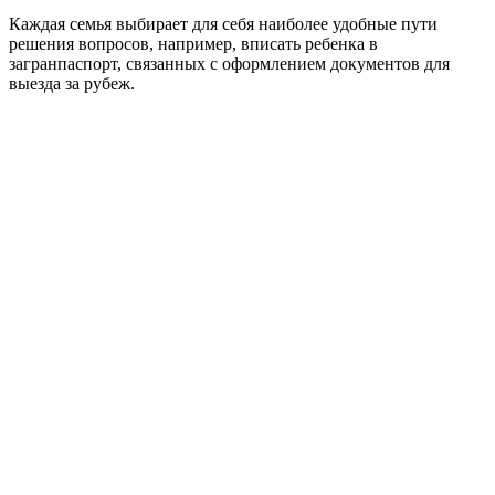
Каждая семья выбирает для себя наиболее удобные пути
решения вопросов, например, вписать ребенка в
загранпаспорт, связанных с оформлением документов для
выезда за рубеж.