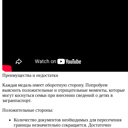
Преимущества и недостатки
Каждая медаль имеет оборотную сторону. Попробуем
выяснить положительные и отрицательные моменты, которые
могут коснуться семьи при внесении сведений о детях в
загранпаспорт.
Положительные стороны:
Количество документов необходимых для пересечения
границы незначительно сокращается. Достаточно