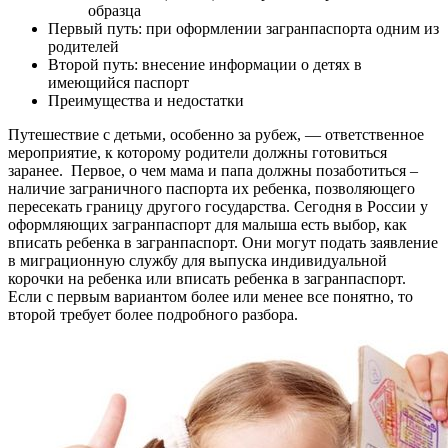
образца
Первый путь: при оформлении загранпаспорта одним из
родителей
Второй путь: внесение информации о детях в
имеющийся паспорт
Преимущества и недостатки
Путешествие с детьми, особенно за рубеж, — ответственное
мероприятие, к которому родители должны готовиться
заранее. Первое, о чем мама и папа должны позаботиться –
наличие заграничного паспорта их ребенка, позволяющего
пересекать границу другого государства. Сегодня в России у
оформляющих загранпаспорт для малыша есть выбор, как
вписать ребенка в загранпаспорт. Они могут подать заявление
в миграционную службу для выпуска индивидуальной
корочки на ребенка или вписать ребенка в загранпаспорт.
Если с первым вариантом более или менее все понятно, то
второй требует более подробного разбора.