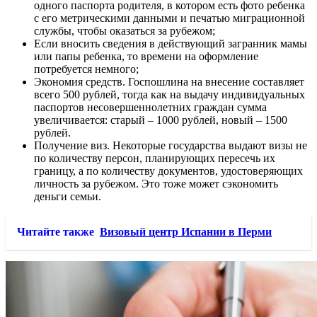
одного паспорта родителя, в котором есть фото ребенка
с его метрическими данными и печатью миграционной
службы, чтобы оказаться за рубежом;
Если вносить сведения в действующий загранник мамы
или папы ребенка, то времени на оформление
потребуется немного;
Экономия средств. Госпошлина на внесение составляет
всего 500 рублей, тогда как на выдачу индивидуальных
паспортов несовершеннолетних граждан сумма
увеличивается: старый – 1000 рублей, новый – 1500
рублей.
Получение виз. Некоторые государства выдают визы не
по количеству персон, планирующих пересечь их
границу, а по количеству документов, удостоверяющих
личность за рубежом. Это тоже может сэкономить
деньги семьи.
Читайте также
Визовый центр Испании в Перми