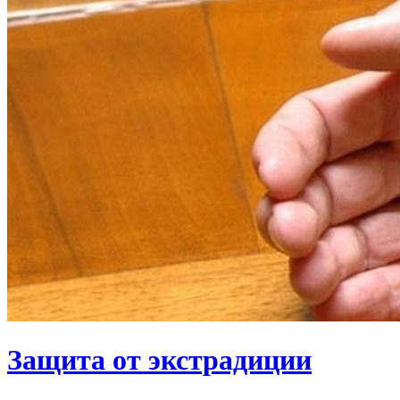
Защита от экстрадиции