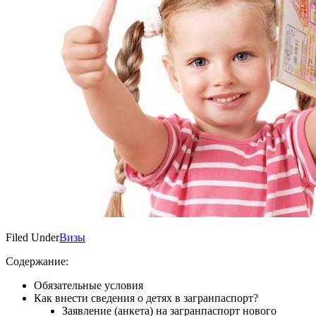
Filed Under
Визы
Содержание:
Обязательные условия
Как внести сведения о детях в загранпаспорт?
Заявление (анкета) на загранпаспорт нового