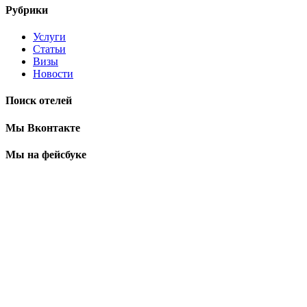
Рубрики
Услуги
Статьи
Визы
Новости
Поиск отелей
Мы Вконтакте
Мы на фейсбуке