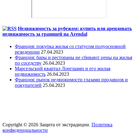
Недвижимость за рубежом: купить или арендовать
недвижимость за границей на Arendal
Франция: покупка жилья со статусом полуосновной
резиденции
27.04.2023
Франция: бары и рестораны не сбивают цены на жилья
по соседству
26.04.2023
Марсельский квартал Лонгшамп и его жилая
недвижимость
26.04.2023
Франция: рынок недвижимости глазами продавцов и
покупателей
25.04.2023
Copyright © 2026 Защита от экстрадиции.
Политика
конфиденциальности