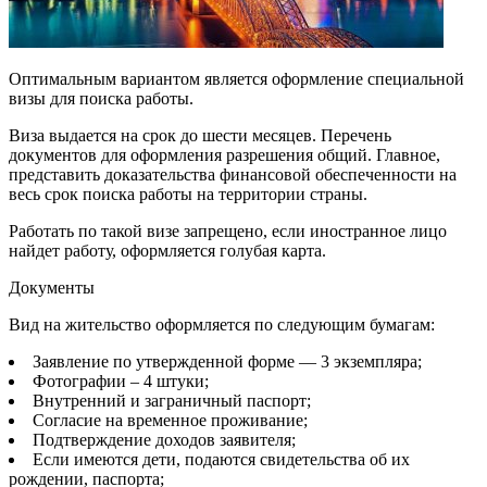
Оптимальным вариантом является оформление специальной
визы для поиска работы.
Виза выдается на срок до шести месяцев. Перечень
документов для оформления разрешения общий. Главное,
представить доказательства финансовой обеспеченности на
весь срок поиска работы на территории страны.
Работать по такой визе запрещено, если иностранное лицо
найдет работу, оформляется голубая карта.
Документы
Вид на жительство оформляется по следующим бумагам:
Заявление по утвержденной форме — 3 экземпляра;
Фотографии – 4 штуки;
Внутренний и заграничный паспорт;
Согласие на временное проживание;
Подтверждение доходов заявителя;
Если имеются дети, подаются свидетельства об их
рождении, паспорта;