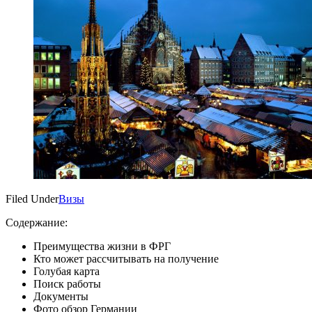
Filed Under
Визы
Содержание:
Преимущества жизни в ФРГ
Кто может рассчитывать на получение
Голубая карта
Поиск работы
Документы
Фото обзор Германии