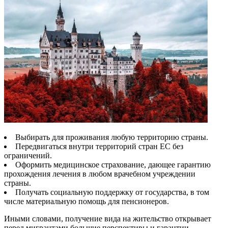
Выбирать для проживания любую территорию страны.
Передвигаться внутри территорий стран ЕС без
ограничений.
Оформить медицинское страхование, дающее гарантию
прохождения лечения в любом врачебном учреждении
страны.
Получать социальную поддержку от государства, в том
числе материальную помощь для пенсионеров.
Иными словами, получение вида на жительство открывает
перед мигрантами большие перспективы и гарантии,