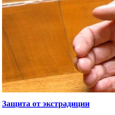
Защита от экстрадиции