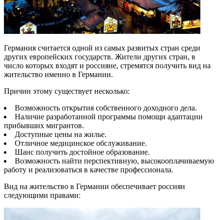
Германия считается одной из самых развитых стран среди
других европейских государств. Жители других стран, в
число которых входят и россияне, стремятся получить вид на
жительство именно в Германии.
Причин этому существует несколько:
Возможность открытия собственного доходного дела.
Наличие разработанной программы помощи адаптации
прибывших мигрантов.
Доступные цены на жилье.
Отличное медицинское обслуживание.
Шанс получить достойное образование.
Возможность найти перспективную, высокооплачиваемую
работу и реализоваться в качестве профессионала.
Вид на жительство в Германии обеспечивает россиян
следующими правами: