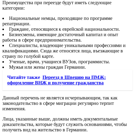
Преимущества при переезде будут иметь следующие
категории:
Национальные немцы, проходящие по программе
репатриации.
Граждане, относящиеся к еврейской национальности.
Бизнесмены, имеющие достаточный капитал и опыт
работы в сфере предпринимательства.
Специалисты, владеющие уникальными профессиями и
квалификациями. Сюда же относятся лица, въезжающие в
страну по голубой карте.
Ученые, врачи, учащиеся ВУЗов, программисты.
Мужья или жены граждан Германии.
Читайте также
Переезд в Швецию на ПМЖ:
оформление ВНЖ и получение гражданства
Данный перечень не является исчерпывающим, так как
законодательство в сфере миграции регулярно терпит
изменения.
Лица, указанные выше, должны иметь документальные
доказательства, которые будут служить основаниями, чтобы
получить вид на жительство в Германии.