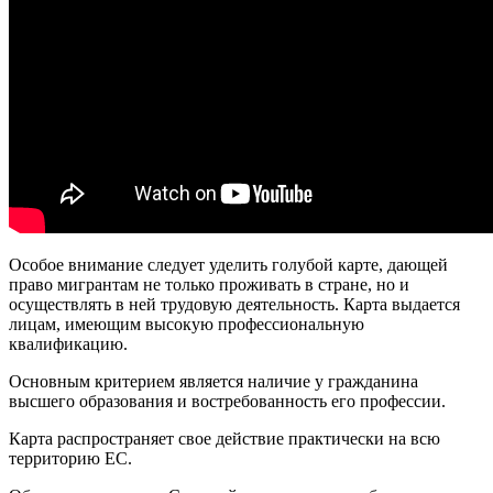
Особое внимание следует уделить голубой карте, дающей
право мигрантам не только проживать в стране, но и
осуществлять в ней трудовую деятельность. Карта выдается
лицам, имеющим высокую профессиональную
квалификацию.
Основным критерием является наличие у гражданина
высшего образования и востребованность его профессии.
Карта распространяет свое действие практически на всю
территорию ЕС.