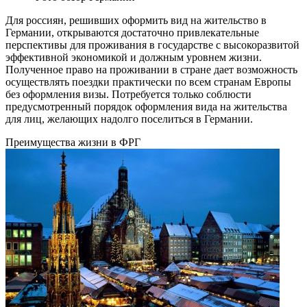
Для россиян, решивших оформить вид на жительство в
Германии, открываются достаточно привлекательные
перспективы для проживания в государстве с высокоразвитой
эффективной экономикой и должным уровнем жизни.
Полученное право на проживании в стране дает возможность
осуществлять поездки практически по всем странам Европы
без оформления визы. Потребуется только соблюсти
предусмотренный порядок оформления вида на жительства
для лиц, желающих надолго поселиться в Германии.
Преимущества жизни в ФРГ