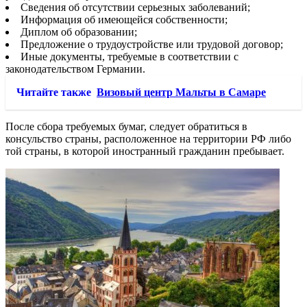
Сведения об отсутствии серьезных заболеваний;
Информация об имеющейся собственности;
Диплом об образовании;
Предложение о трудоустройстве или трудовой договор;
Иные документы, требуемые в соответствии с
законодательством Германии.
Читайте также
Визовый центр Мальты в Самаре
После сбора требуемых бумаг, следует обратиться в
консульство страны, расположенное на территории РФ либо
той страны, в которой иностранный гражданин пребывает.