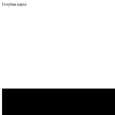
Голубая карта