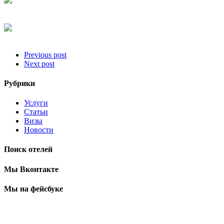
Previous post
Next post
Рубрики
Услуги
Статьи
Визы
Новости
Поиск отелей
Мы Вконтакте
Мы на фейсбуке