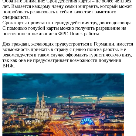
Обратите внимание: Срок действия карты – не более четырех
лет. Выдается каждому члену семьи мигранта, который может
попробовать реализовать в себя в качестве грамотного
специалиста.
Срок карты привязан к периоду действия трудового договора.
С помощью голубой карты можно получить разрешение на
постоянное проживание в ФРГ. Поиск работы
Для граждан, желающих трудоустроиться в Германии, имеется
возможность приехать в страну с целью поиска работы. Не
рекомендуется в таком случае оформлять туристическую визу,
так как она не предусматривает возможности получения
ВНЖ.