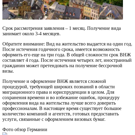
Срок рассмотрения заявления – 1 месяц. Получение вида
занимает около 3-4 месяцев.
Обратите внимание: Вид на жительство выдается на один год.
После истечения годичного срока, имеется возможность
оформить его еще на три года. В общей сложности срок ВНЖ
составляет 4 года. После истечения четырех лет, иностранный
гражданин может претендовать на получение бессрочной
визы.
Получение и оформление ВНЖ является сложной
процедурой, требующей широких познаний в области
миграционного права и юриспруденции в целом. Для
сохранения времени и во избежание ошибок, процедуру
оформления вида на жительства лучше всего доверить
профессионалам. В настоящее время существует большое
количество компаний и агентств, готовых предоставить
услуги, связанные с оформлением визовых бумаг.
Фото обзор Германии