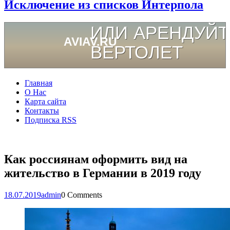
Исключение из списков Интерпола
Главная
О Нас
Карта сайта
Контакты
Подписка RSS
Как россиянам оформить вид на
жительство в Германии в 2019 году
18.07.2019
admin
0 Comments