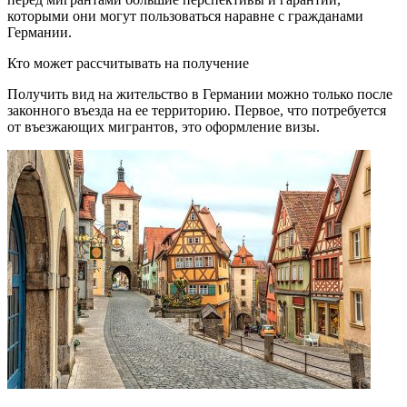
которыми они могут пользоваться наравне с гражданами
Германии.
Кто может рассчитывать на получение
Получить вид на жительство в Германии можно только после
законного въезда на ее территорию. Первое, что потребуется
от въезжающих мигрантов, это оформление визы.