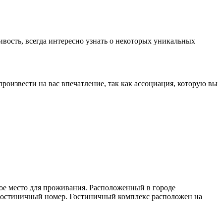
ивость, всегда интересно узнать о некоторых уникальных
 произвести на вас впечатление, так как ассоциация, которую вы
ое место для проживания. Расположенный в городе
й гостиничный номер. Гостиничный комплекс расположен на