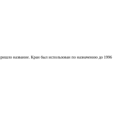
 пришло название. Кран был использован по назначению до 1996