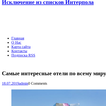
Исключение из списков Интерпола
Главная
О Нас
Карта сайта
Контакты
Подписка RSS
Самые интересные отели по всему мир
18.07.2019
admin
0 Comments