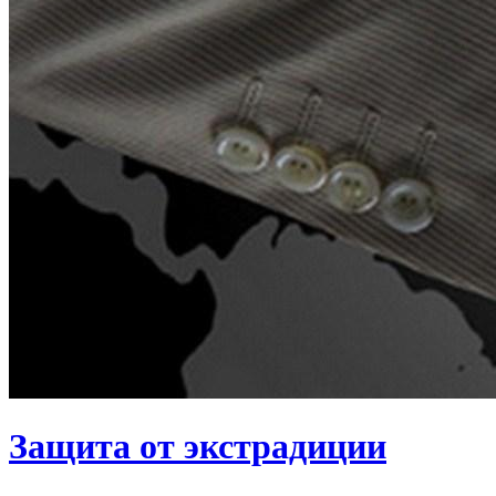
Защита от экстрадиции