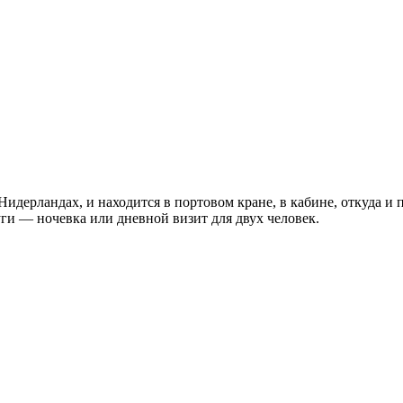
 Нидерландах, и находится в портовом кране, в кабине, откуда и
уги — ночевка или дневной визит для двух человек.