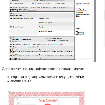
Дополнительно для собственников недвижимости:
справка о доходах/выписка с текущего счёта;
копия ТАПУ.