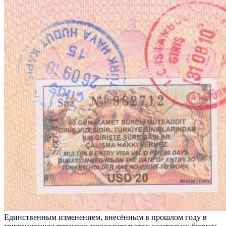
Единственным изменением, внесённым в прошлом году в