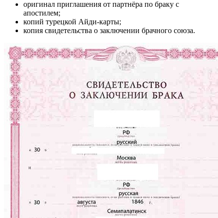
оригинал приглашения от партнёра по браку с
апостилем;
копий турецкой Айди-карты;
копия свидетельства о заключении брачного союза.