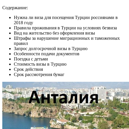
Содержание:
Нужна ли виза для посещения Турции россиянами в
2018 году
Правила проживания в Турции на условиях безвиза
Вид на жительство без оформления визы
Штрафы за нарушение миграционных и таможенных
правил
Запрос долгосрочной визы в Турцию
Особенности подачи документов
Поездка с детьми
Стоимость визы в Турцию
Срок действия
Срок рассмотрения бумаг