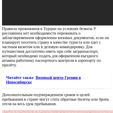
Правила проживания в Турции на условиях безвиза У
россиянина нет необходимости переживать о
заблаговременном оформлении визовых документов, если он
планирует посетить страну в качестве туриста или едет с
частным визитом или в деловую командировку. Для
путешествия достаточно иметь при себе загранпаспорт,
который необходимо подать для оформления въездного
штампа работнику паспортного контроля в аэропорту по
прилёту.
Читайте также
Визовый центр Греции в
Новосибирске
Дополнительным подтверждением сроков и целей
пребывания в стране могут стать обратные билеты или бронь
отеля на весь срок пребывания.