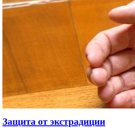
Защита от экстрадиции