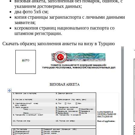
визовая анкета, заполненная без помарок, ошибок, с
указанием достоверных данных;
два фото 5х6 см;
копия страницы загранпаспорта с личными данными
заявителя;
ксерокопия страниц национального паспорта со
штампом регистрации.
Скачать образец заполнения анкеты на визу в Турцию