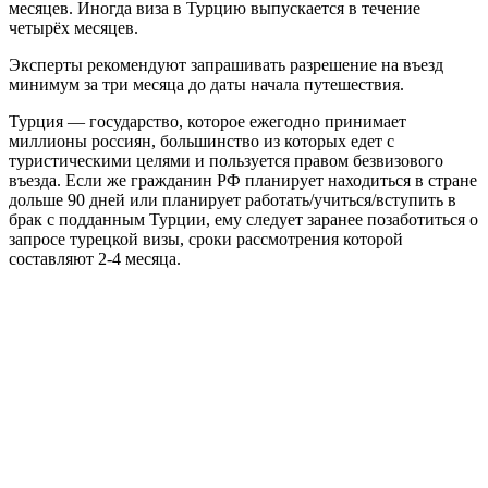
месяцев. Иногда виза в Турцию выпускается в течение
четырёх месяцев.
Эксперты рекомендуют запрашивать разрешение на въезд
минимум за три месяца до даты начала путешествия.
Турция — государство, которое ежегодно принимает
миллионы россиян, большинство из которых едет с
туристическими целями и пользуется правом безвизового
въезда. Если же гражданин РФ планирует находиться в стране
дольше 90 дней или планирует работать/учиться/вступить в
брак с подданным Турции, ему следует заранее позаботиться о
запросе турецкой визы, сроки рассмотрения которой
составляют 2-4 месяца.