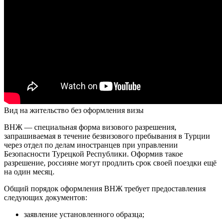
Вид на жительство без оформления визы
ВНЖ — специальная форма визового разрешения,
запрашиваемая в течение безвизового пребывания в Турции
через отдел по делам иностранцев при управлении
Безопасности Турецкой Республики. Оформив такое
разрешение, россияне могут продлить срок своей поездки ещё
на один месяц.
Общий порядок оформления ВНЖ требует предоставления
следующих документов:
заявление установленного образца;