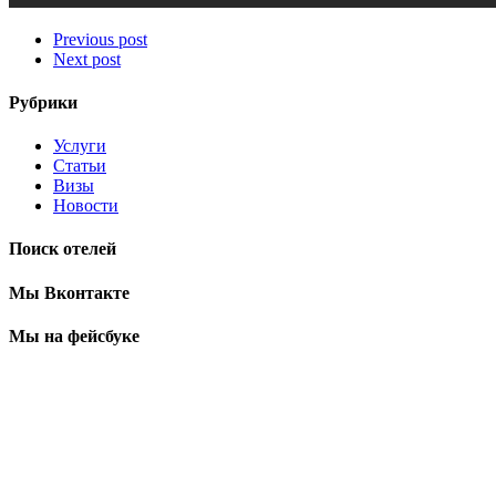
Previous post
Next post
Рубрики
Услуги
Статьи
Визы
Новости
Поиск отелей
Мы Вконтакте
Мы на фейсбуке