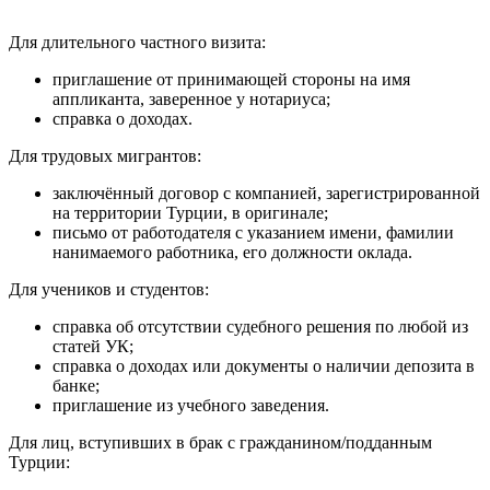
Для длительного частного визита:
приглашение от принимающей стороны на имя
аппликанта, заверенное у нотариуса;
справка о доходах.
Для трудовых мигрантов:
заключённый договор с компанией, зарегистрированной
на территории Турции, в оригинале;
письмо от работодателя с указанием имени, фамилии
нанимаемого работника, его должности оклада.
Для учеников и студентов:
справка об отсутствии судебного решения по любой из
статей УК;
справка о доходах или документы о наличии депозита в
банке;
приглашение из учебного заведения.
Для лиц, вступивших в брак с гражданином/подданным
Турции: