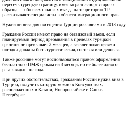
пересечь турецкую границу, имея загранпаспорт старого
образца — обо всех нюансах въезда на территорию ТР
рассказывают специалисты в области миграционного права.
Нужна ли виза для посещения Турции россиянами в 2018 году
Граждане России имеют право на безвизовый въезд, если
планируемый период пребывания в пределах турецкой
границы не превышает 2 месяцев, а заявленными целями
поездки должны быть туристическая, гостевая или деловая.
Также россияне могут воспользоваться правом оформления
бесплатного ПМЖ сроком на 3 месяца, но не более одного
раза каждые полгода.
При других обстоятельствах, гражданам России нужна виза в
Турцию, получить которую можно в Консульствах,
расположенных в Казани, Новороссийске и Санкт-
Петербурге.