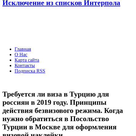
Исключение из списков Интерпола
Главная
О Нас
Карта сайта
Контакты
Подписка RSS
Требуется ли виза в Турцию для
россиян в 2019 году. Принципы
действия безвизового режима. Когда
нужно обратиться в Посольство
Турции в Москве для оформления
визовой наклейки