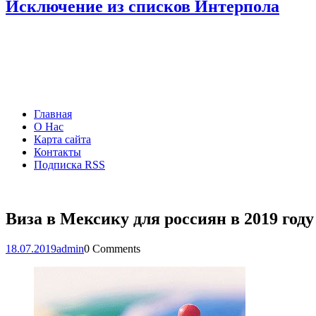
Исключение из списков Интерпола
Главная
О Нас
Карта сайта
Контакты
Подписка RSS
Виза в Мексику для россиян в 2019 году
18.07.2019
admin
0 Comments