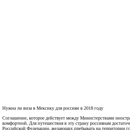
Нужна ли виза в Мексику для россиян в 2018 году
Соглашение, которое действует между Министерствами иностр
комфортной. Для путешествия в эту страну россиянам достаточ
Российской Федерации, желающих пребывать на территории гос