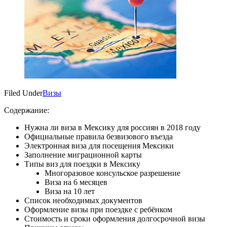
Filed Under
Визы
Содержание:
Нужна ли виза в Мексику для россиян в 2018 году
Официальные правила безвизового въезда
Электронная виза для посещения Мексики
Заполнение миграционной карты
Типы виз для поездки в Мексику
Многоразовое консульское разрешение
Виза на 6 месяцев
Виза на 10 лет
Список необходимых документов
Оформление визы при поездке с ребёнком
Стоимость и сроки оформления долгосрочной визы