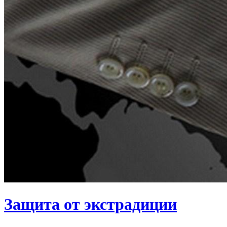
Защита от экстрадиции