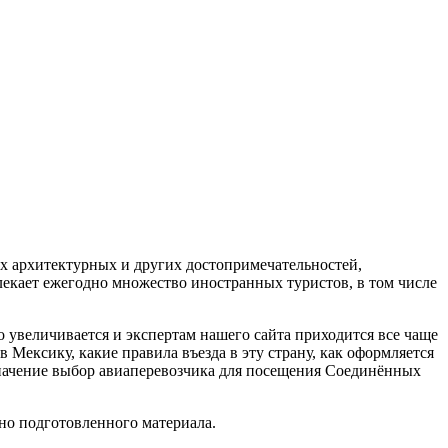
х архитектурных и других достопримечательностей,
лекает ежегодно множество иностранных туристов, в том числе
 увеличивается и экспертам нашего сайта приходится все чаще
 Мексику, какие правила въезда в эту страну, как оформляется
 значение выбор авиаперевозчика для посещения Соединённых
но подготовленного материала.