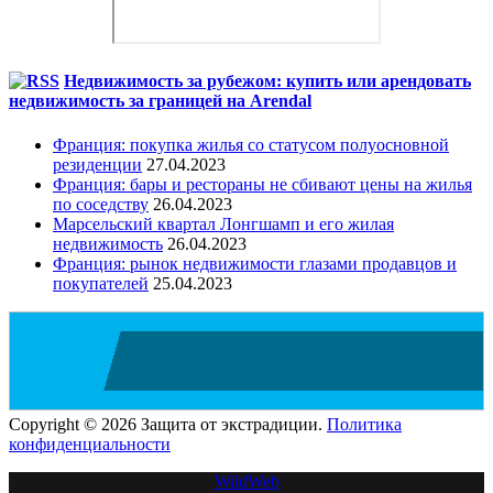
Недвижимость за рубежом: купить или арендовать
недвижимость за границей на Arendal
Франция: покупка жилья со статусом полуосновной
резиденции
27.04.2023
Франция: бары и рестораны не сбивают цены на жилья
по соседству
26.04.2023
Марсельский квартал Лонгшамп и его жилая
недвижимость
26.04.2023
Франция: рынок недвижимости глазами продавцов и
покупателей
25.04.2023
Copyright © 2026 Защита от экстрадиции.
Политика
конфиденциальности
WildWeb