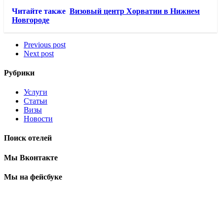
Читайте также
Визовый центр Хорватии в Нижнем
Новгороде
Previous post
Next post
Рубрики
Услуги
Статьи
Визы
Новости
Поиск отелей
Мы Вконтакте
Мы на фейсбуке