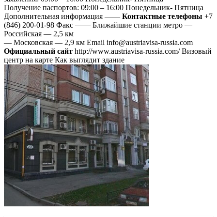
Получение паспортов: 09:00 – 16:00 Понедельник- Пятница
Дополнительная информация ——
Контактные телефоны
+7
(846) 200-01-98 Факс —— Ближайшие станции метро —
Российская — 2,5 км
— Московская — 2,9 км Email info@austriavisa-russia.com
Официальный сайт
http://www.austriavisa-russia.com/ Визовый
центр на карте Как выглядит здание