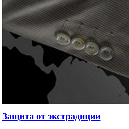
Защита от экстрадиции