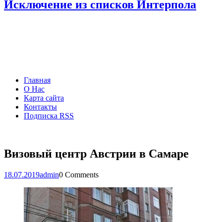
Исключение из списков Интерпола
Главная
О Нас
Карта сайта
Контакты
Подписка RSS
Визовый центр Австрии в Самаре
18.07.2019
admin
0 Comments