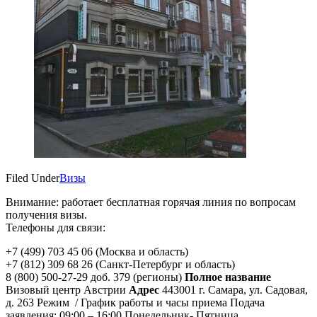
Filed Under
Визы
Внимание: работает бесплатная горячая линия по вопросам
получения визы.
Телефоны для связи:
+7 (499) 703 45 06 (Москва и область)
+7 (812) 309 68 26 (Санкт-Петербург и область)
8 (800) 500-27-29 доб. 379 (регионы)
Полное название
Визовый центр Австрии
Адрес
443001
г. Самара, ул. Садовая,
д. 263
Режим / График работы и часы приема Подача
заявления: 09:00 – 16:00 Понедельник- Пятница