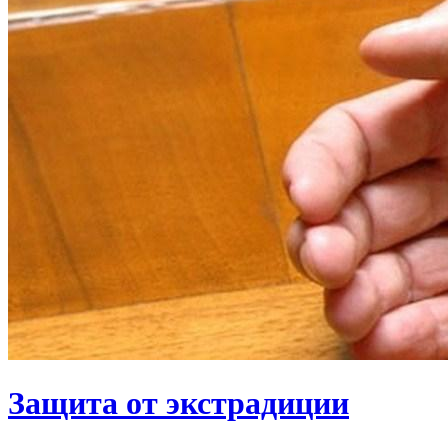
Защита от экстрадиции