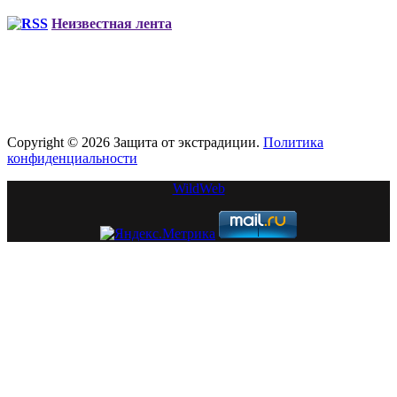
Неизвестная лента
Copyright © 2026 Защита от экстрадиции.
Политика
конфиденциальности
WildWeb