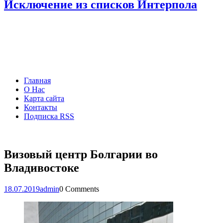
Исключение из списков Интерпола
Главная
О Нас
Карта сайта
Контакты
Подписка RSS
Визовый центр Болгарии во
Владивостоке
18.07.2019
admin
0 Comments