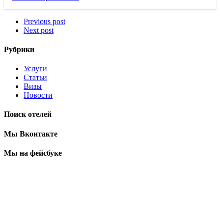
Previous post
Next post
Рубрики
Услуги
Статьи
Визы
Новости
Поиск отелей
Мы Вконтакте
Мы на фейсбуке