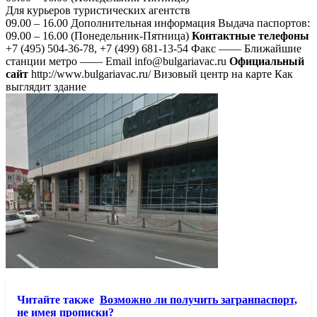
Для курьеров туристических агентств
09.00 – 16.00 Дополнительная информация Выдача паспортов:
09.00 – 16.00 (Понедельник-Пятница)
Контактные телефоны
+7 (495) 504-36-78, +7 (499) 681-13-54 Факс —— Ближайшие
станции метро —— Email info@bulgariavac.ru
Официальный
сайт
http://www.bulgariavac.ru/ Визовый центр на карте Как
выглядит здание
Читайте также
Возможно ли получить загранпаспорт,
не имея прописки?