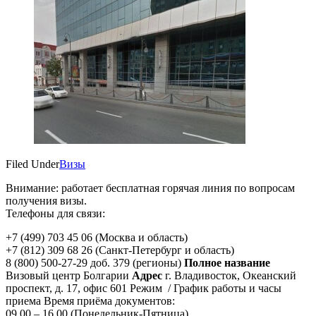
Filed Under
Визы
Внимание: работает бесплатная горячая линия по вопросам
получения визы.
Телефоны для связи:
+7 (499) 703 45 06 (Москва и область)
+7 (812) 309 68 26 (Санкт-Петербург и область)
8 (800) 500-27-29 доб. 379 (регионы)
Полное название
Визовый центр Болгарии
Адрес
г. Владивосток,
Океанский
проспект, д. 17, офис 601 Режим / График работы и часы
приема Время приёма документов:
09.00 – 16.00 (Понедельник-Пятница)