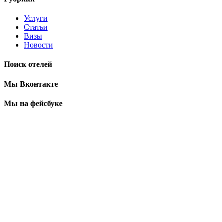
Услуги
Статьи
Визы
Новости
Поиск отелей
Мы Вконтакте
Мы на фейсбуке