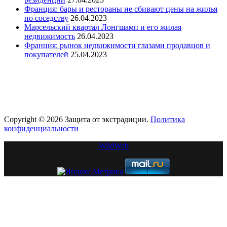
Франция: бары и рестораны не сбивают цены на жилья
по соседству
26.04.2023
Марсельский квартал Лонгшамп и его жилая
недвижимость
26.04.2023
Франция: рынок недвижимости глазами продавцов и
покупателей
25.04.2023
Copyright © 2026 Защита от экстрадиции.
Политика
конфиденциальности
WildWeb