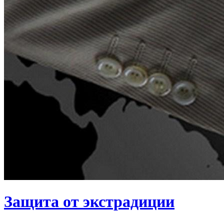
Защита от экстрадиции