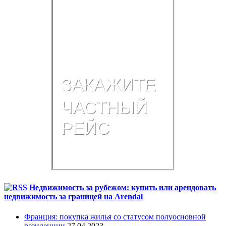
Недвижимость за рубежом: купить или арендовать
недвижимость за границей на Arendal
Франция: покупка жилья со статусом полуосновной
резиденции
27.04.2023