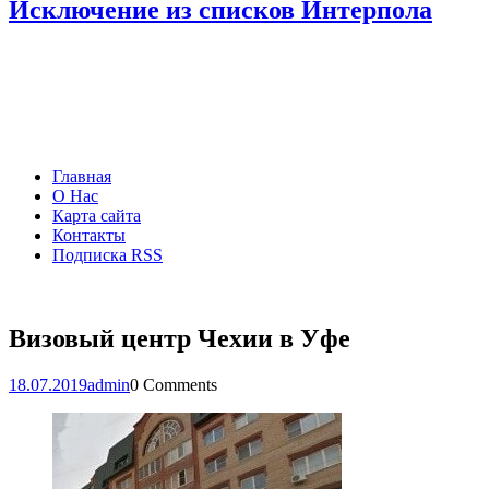
Исключение из списков Интерпола
Главная
О Нас
Карта сайта
Контакты
Подписка RSS
Визовый центр Чехии в Уфе
18.07.2019
admin
0 Comments