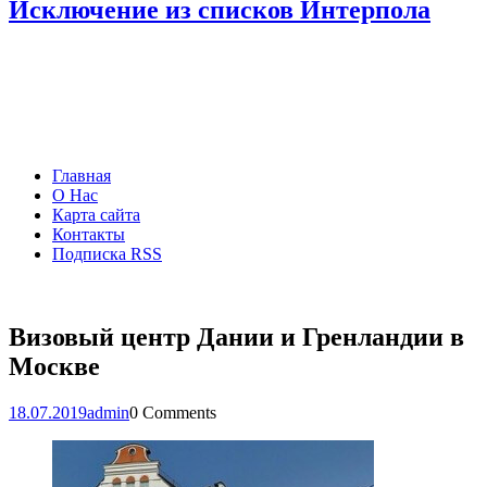
Исключение из списков Интерпола
Главная
О Нас
Карта сайта
Контакты
Подписка RSS
Визовый центр Дании и Гренландии в
Москве
18.07.2019
admin
0 Comments