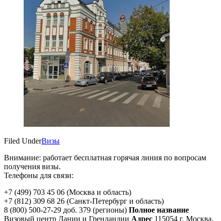
Filed Under
Визы
Внимание: работает бесплатная горячая линия по вопросам
получения визы.
Телефоны для связи:
+7 (499) 703 45 06 (Москва и область)
+7 (812) 309 68 26 (Санкт-Петербург и область)
8 (800) 500-27-29 доб. 379 (регионы)
Полное название
Визовый центр Дании и Гренландии
Адрес
115054 г. Москва,