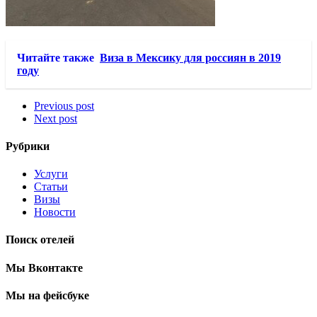
Читайте также
Виза в Мексику для россиян в 2019
году
Previous post
Next post
Рубрики
Услуги
Статьи
Визы
Новости
Поиск отелей
Мы Вконтакте
Мы на фейсбуке