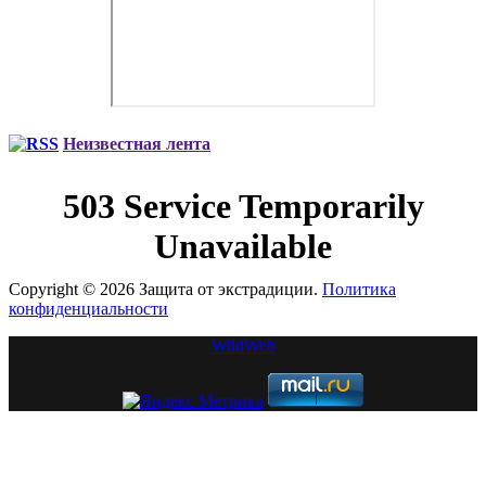
Неизвестная лента
Copyright © 2026 Защита от экстрадиции.
Политика
конфиденциальности
WildWeb