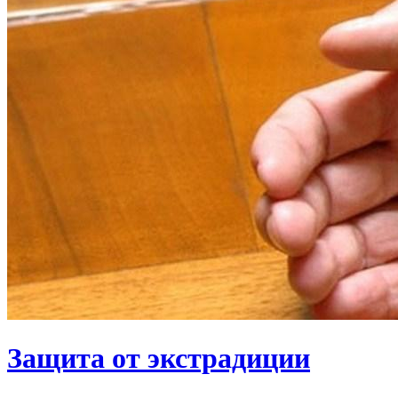
Защита от экстрадиции