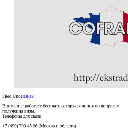
Filed Under
Визы
Внимание: работает бесплатная горячая линия по вопросам
получения визы.
Телефоны для связи:
+7 (499) 703 45 06 (Москва и область)