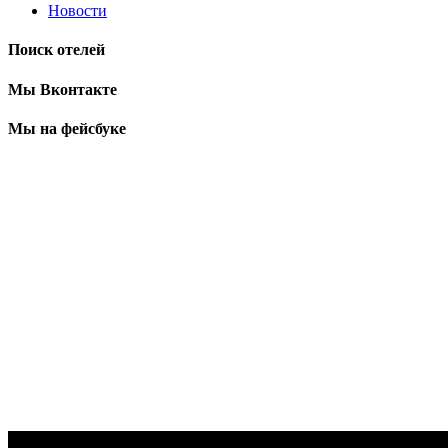
Новости
Поиск отелей
Мы Вконтакте
Мы на фейсбуке