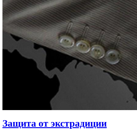
Защита от экстрадиции