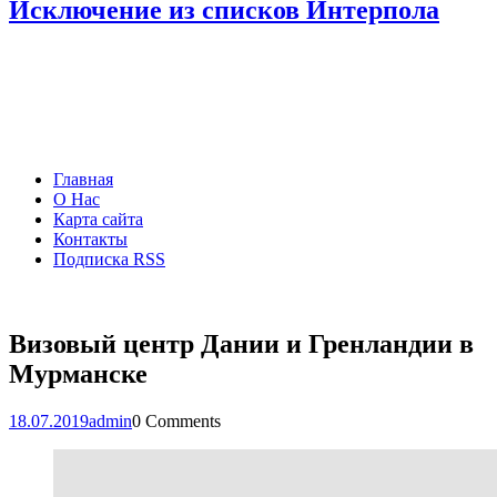
Исключение из списков Интерпола
Главная
О Нас
Карта сайта
Контакты
Подписка RSS
Визовый центр Дании и Гренландии в
Мурманске
18.07.2019
admin
0 Comments