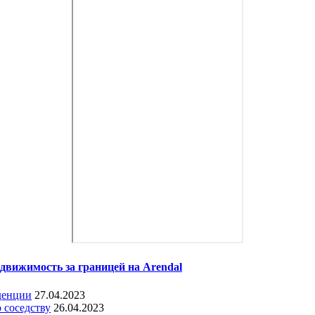
движимость за границей на Arendal
денции
27.04.2023
 соседству
26.04.2023