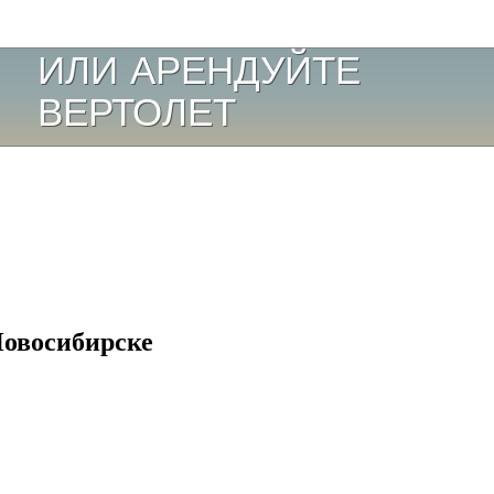
Новосибирске