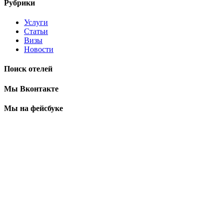
Рубрики
Услуги
Статьи
Визы
Новости
Поиск отелей
Мы Вконтакте
Мы на фейсбуке