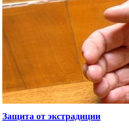
Защита от экстрадиции