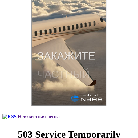
Неизвестная лента