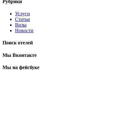
Рубрики
Услуги
Статьи
Визы
Новости
Поиск отелей
Мы Вконтакте
Мы на фейсбуке