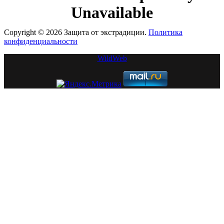
Copyright © 2026 Защита от экстрадиции.
Политика
конфиденциальности
WildWeb