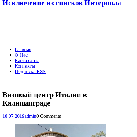
Исключение из списков Интерпола
Главная
О Нас
Карта сайта
Контакты
Подписка RSS
Визовый центр Италии в
Калининграде
18.07.2019
admin
0 Comments