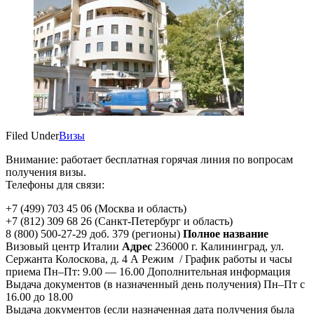
Filed Under
Визы
Внимание: работает бесплатная горячая линия по вопросам
получения визы.
Телефоны для связи:
+7 (499) 703 45 06 (Москва и область)
+7 (812) 309 68 26 (Санкт-Петербург и область)
8 (800) 500-27-29 доб. 379 (регионы)
Полное название
Визовый центр Италии
Адрес
236000 г. Калининград, ул.
Сержанта Колоскова, д. 4 А Режим / График работы и часы
приема Пн–Пт: 9.00 — 16.00 Дополнительная информация
Выдача документов (в назначенный день получения) Пн–Пт с
16.00 до 18.00
Выдача документов (если назначенная дата получения была