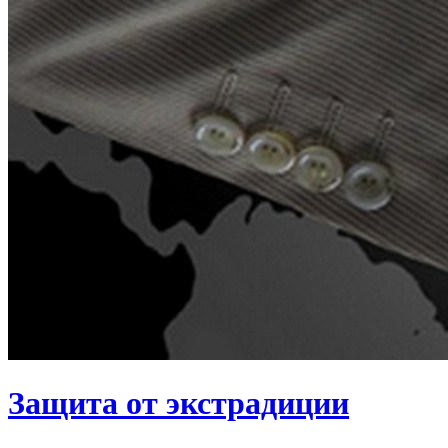
Защита от экстрадиции