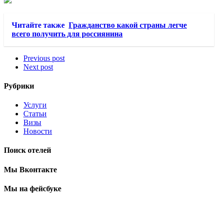
Читайте также
Гражданство какой страны легче
всего получить для россиянина
Previous post
Next post
Рубрики
Услуги
Статьи
Визы
Новости
Поиск отелей
Мы Вконтакте
Мы на фейсбуке