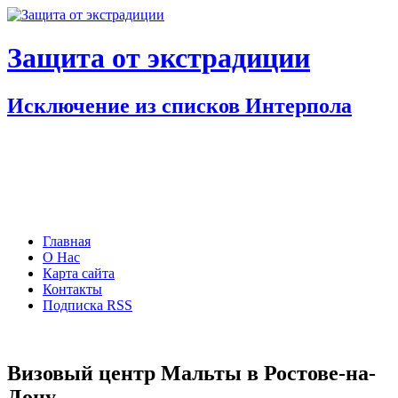
Защита от экстрадиции
Исключение из списков Интерпола
Главная
О Нас
Карта сайта
Контакты
Подписка RSS
Визовый центр Мальты в Ростове-на-
Дону