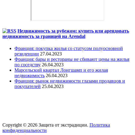
Недвижимость за рубежом: купить или арендовать
недвижимость за границей на Arendal
Франция: покупка жилья со статусом полуосновной
резиденции
27.04.2023
Франция: бары и рестораны не сбивают цены на жилья
по соседству
26.04.2023
Марсельский квартал Лонгшамп и его жилая
недвижимость
26.04.2023
Франция: рынок недвижимости глазами продавцов и
покупателей
25.04.2023
Copyright © 2026 Защита от экстрадиции.
Политика
конфиденциальности