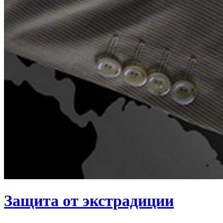
Защита от экстрадиции