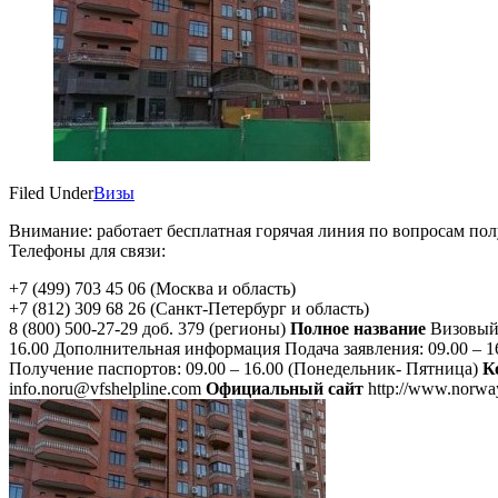
Filed Under
Визы
Внимание: работает бесплатная горячая линия по вопросам пол
Телефоны для связи:
+7 (499) 703 45 06 (Москва и область)
+7 (812) 309 68 26 (Санкт-Петербург и область)
8 (800) 500-27-29 доб. 379 (регионы)
Полное название
Визовый
16.00 Дополнительная информация Подача заявления: 09.00 – 1
Получение паспортов: 09.00 – 16.00 (Понедельник- Пятница)
К
info.noru@vfshelpline.com
Официальный сайт
http://www.norwa