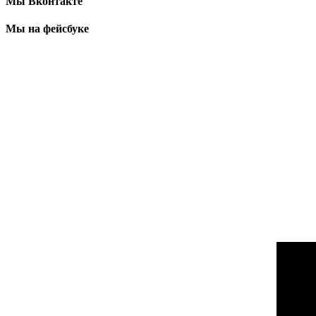
Мы Вконтакте
Мы на фейсбуке