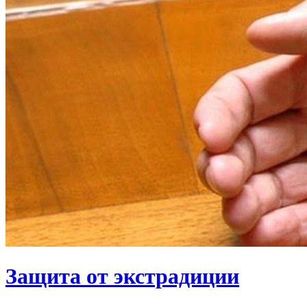
Защита от экстрадиции