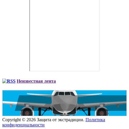
Неизвестная лента
Copyright © 2026 Защита от экстрадиции.
Политика
конфиденциальности