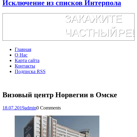
Исключение из списков Интерпола
Главная
О Нас
Карта сайта
Контакты
Подписка RSS
Визовый центр Норвегии в Омске
18.07.2019
admin
0 Comments