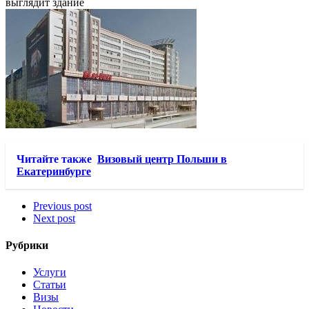
выглядит здание
Читайте также
Визовый центр Польши в
Екатеринбурге
Previous post
Next post
Рубрики
Услуги
Статьи
Визы