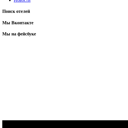
Новости
Поиск отелей
Мы Вконтакте
Мы на фейсбуке