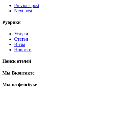
Previous post
Next post
Рубрики
Услуги
Статьи
Визы
Новости
Поиск отелей
Мы Вконтакте
Мы на фейсбуке