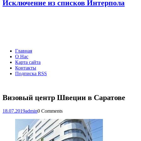
Исключение из списков Интерпола
Главная
О Нас
Карта сайта
Контакты
Подписка RSS
Визовый центр Швеции в Саратове
18.07.2019
admin
0 Comments