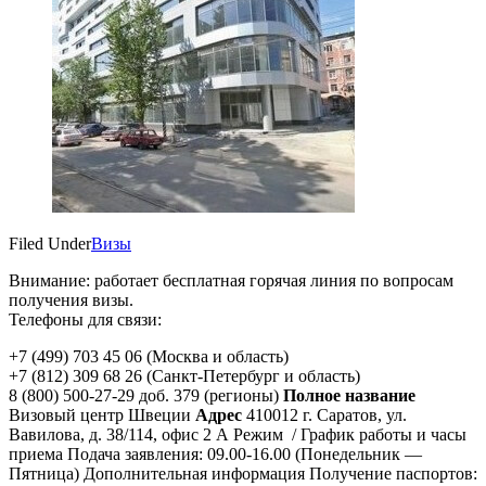
Filed Under
Визы
Внимание: работает бесплатная горячая линия по вопросам
получения визы.
Телефоны для связи:
+7 (499) 703 45 06 (Москва и область)
+7 (812) 309 68 26 (Санкт-Петербург и область)
8 (800) 500-27-29 доб. 379 (регионы)
Полное название
Визовый центр Швеции
Адрес
410012 г. Саратов, ул.
Вавилова, д. 38/114, офис 2 А Режим / График работы и часы
приема Подача заявления: 09.00-16.00 (Понедельник —
Пятница) Дополнительная информация Получение паспортов: