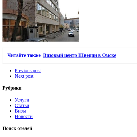
Читайте также
Визовый центр Швеции в Омске
Previous post
Next post
Рубрики
Услуги
Статьи
Визы
Новости
Поиск отелей