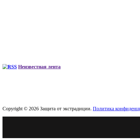
Неизвестная лента
Copyright © 2026 Защита от экстрадиции.
Политика конфиденц