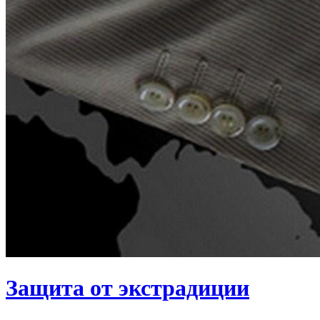
Защита от экстрадиции