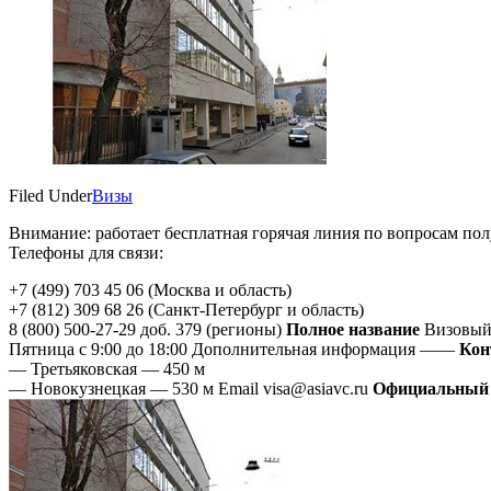
Filed Under
Визы
Внимание: работает бесплатная горячая линия по вопросам пол
Телефоны для связи:
+7 (499) 703 45 06 (Москва и область)
+7 (812) 309 68 26 (Санкт-Петербург и область)
8 (800) 500-27-29 доб. 379 (регионы)
Полное название
Визовый
Пятница с 9:00 до 18:00 Дополнительная информация ——
Кон
— Третьяковская — 450 м
— Новокузнецкая — 530 м Email visa@asiavc.ru
Официальный 