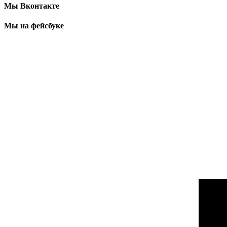
Мы Вконтакте
Мы на фейсбуке