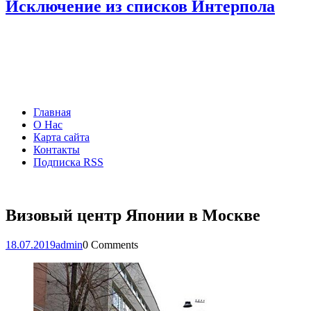
Исключение из списков Интерпола
Главная
О Нас
Карта сайта
Контакты
Подписка RSS
Визовый центр Японии в Москве
18.07.2019
admin
0 Comments