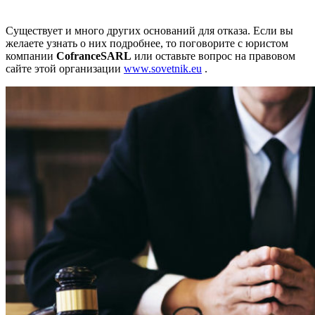
Существует и много других оснований для отказа. Если вы
желаете узнать о них подробнее, то поговорите с юристом
компании
CofranceSARL
или оставьте вопрос на правовом
сайте этой организации
www.sovetnik.eu
.