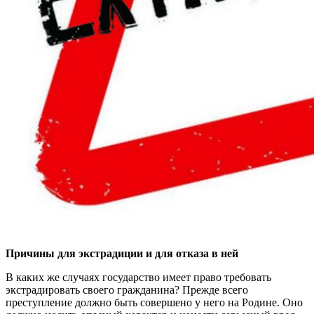
Причины для экстрадиции и для отказа в ней
В каких же случаях государство имеет право требовать
экстрадировать своего гражданина? Прежде всего
преступление должно быть совершено у него на Родине. Оно