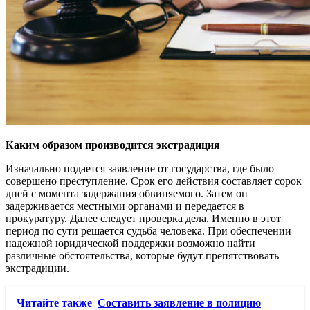
Каким образом производится экстрадиция
Изначально подается заявление от государства, где было
совершено преступление. Срок его действия составляет сорок
дней с момента задержания обвиняемого. Затем он
задерживается местными органами и передается в
прокуратуру. Далее следует проверка дела. Именно в этот
период по сути решается судьба человека. При обеспечении
надежной юридической поддержки возможно найти
различные обстоятельства, которые будут препятствовать
экстрадиции.
Читайте также
Составить заявление в полицию