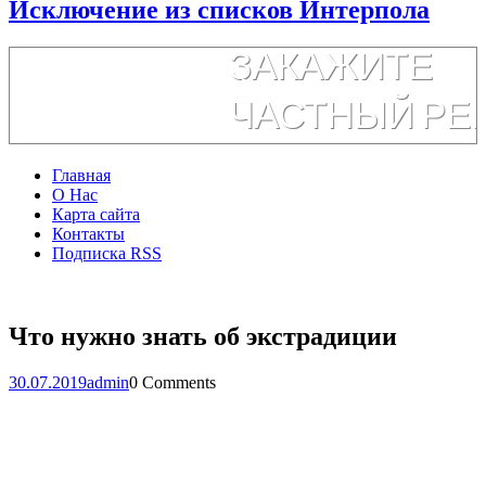
Исключение из списков Интерпола
Главная
О Нас
Карта сайта
Контакты
Подписка RSS
Что нужно знать об экстрадиции
30.07.2019
admin
0 Comments