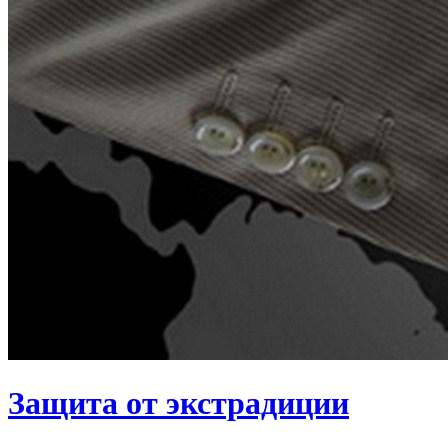
Защита от экстрадиции