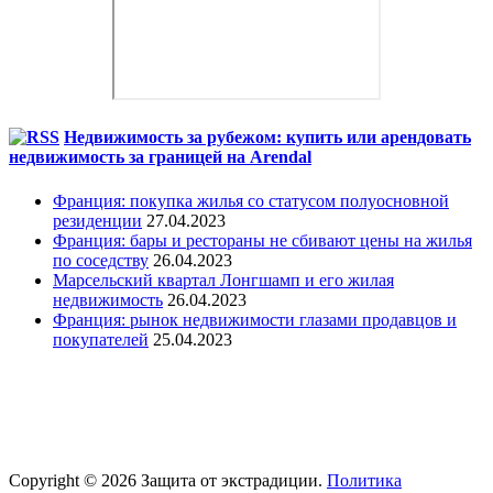
Недвижимость за рубежом: купить или арендовать
недвижимость за границей на Arendal
Франция: покупка жилья со статусом полуосновной
резиденции
27.04.2023
Франция: бары и рестораны не сбивают цены на жилья
по соседству
26.04.2023
Марсельский квартал Лонгшамп и его жилая
недвижимость
26.04.2023
Франция: рынок недвижимости глазами продавцов и
покупателей
25.04.2023
Copyright © 2026 Защита от экстрадиции.
Политика