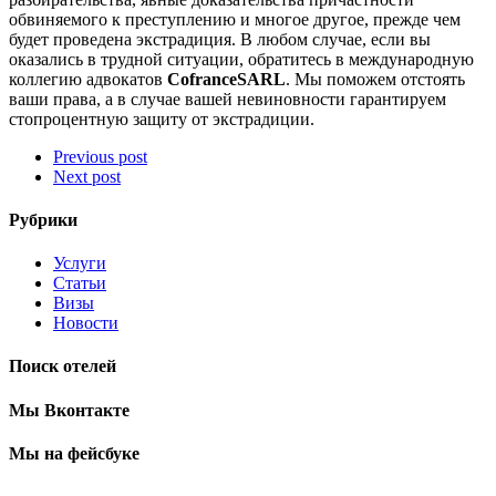
обвиняемого к преступлению и многое другое, прежде чем
будет проведена экстрадиция. В любом случае, если вы
оказались в трудной ситуации, обратитесь в международную
коллегию адвокатов
CofranceSARL
. Мы поможем отстоять
ваши права, а в случае вашей невиновности гарантируем
стопроцентную защиту от экстрадиции.
Previous post
Next post
Рубрики
Услуги
Статьи
Визы
Новости
Поиск отелей
Мы Вконтакте
Мы на фейсбуке