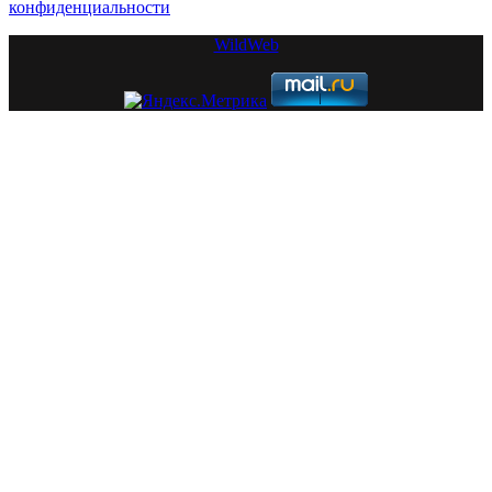
конфиденциальности
WildWeb