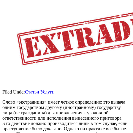
Filed Under
Статьи
Услуги
Слово «экстрадиция» имеет четкое определение: это выдача
одним государством другому (иностранному) государству
лица (не гражданина) для привлечения к уголовной
ответственности или исполнения вынесенного приговора
.
Это действие должно производиться лишь в том случае, если
преступление было доказано. Однако на практике все бывает