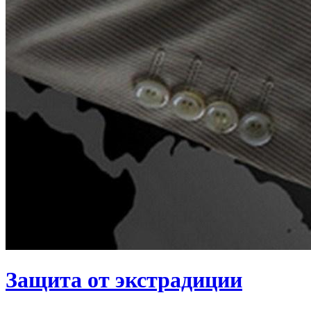
Защита от экстрадиции