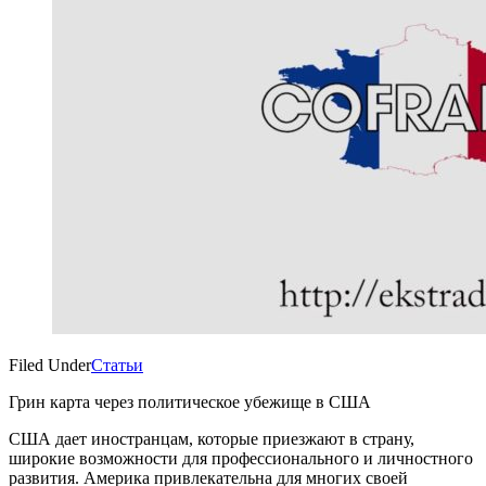
Filed Under
Статьи
Грин карта через политическое убежище в США
США дает иностранцам, которые приезжают в страну,
широкие возможности для профессионального и личностного
развития. Америка привлекательна для многих своей