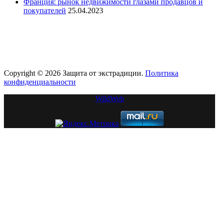
Франция: рынок недвижимости глазами продавцов и
покупателей
25.04.2023
Copyright © 2026 Защита от экстрадиции.
Политика
конфиденциальности
WildWeb