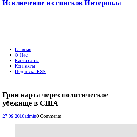
Исключение из списков Интерпола
Главная
О Нас
Карта сайта
Контакты
Подписка RSS
Грин карта через политическое
убежище в США
27.09.2018
admin
0 Comments