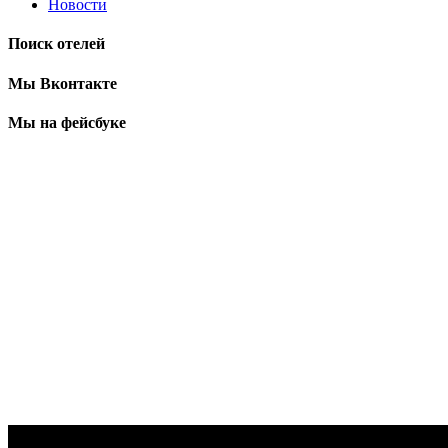
Новости
Поиск отелей
Мы Вконтакте
Мы на фейсбуке