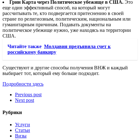
Грин Карта через Политическое убежище в США.
Это
еще один эффективный способ, на который могут
рассчитывать те, кто подвергается притеснению в своей
стране по религиозным, политическим, национальным или
гуманитарным причинам. Подавать документы на
политическое убежище нужно, уже находясь на территории
США.
Читайте также
Молдавия предъявила счет к
российскому банкиру
Существуют и другие способы получения ВНЖ и каждый
выбирает тот, который ему больше подходит.
Подробности здесь
Previous post
Next post
Рубрики
Услуги
Статьи
Визы