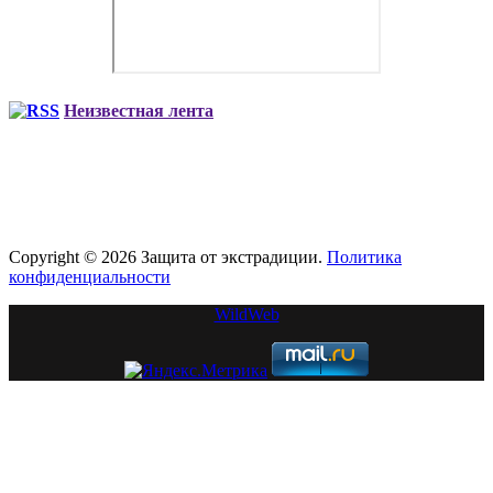
Неизвестная лента
Copyright © 2026 Защита от экстрадиции.
Политика
конфиденциальности
WildWeb