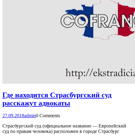
Где находится Страсбургский суд
расскажут адвокаты
27.09.2018
admin
0 Comments
Страсбургcкий суд (официальное название — Европейский
суд по правам человека) расположен в городе Страсбург