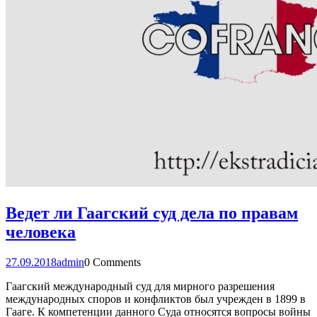
Ведет ли Гаагский суд дела по правам
человека
27.09.2018
admin
0 Comments
Гаагский международный суд для мирного разрешения
международных споров и конфликтов был учрежден в 1899 в
Гааге. К компетенции данного Суда относятся вопросы войны