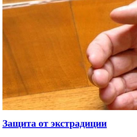
Защита от экстрадиции