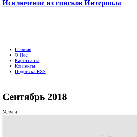
Исключение из списков Интерпола
Главная
О Нас
Карта сайта
Контакты
Подписка RSS
Сентябрь 2018
Услуги