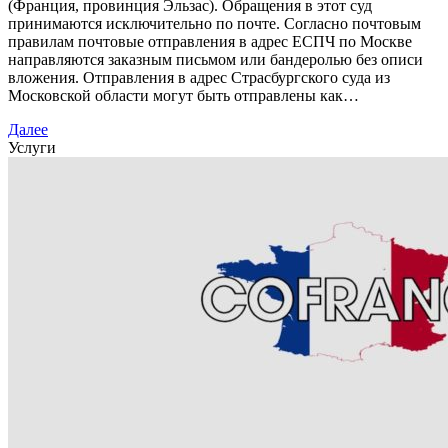
(Франция, провинция Эльзас). Обращения в этот суд
принимаются исключительно по почте. Согласно почтовым
правилам почтовые отправления в адрес ЕСПЧ по Москве
направляются заказным письмом или бандеролью без описи
вложения. Отправления в адрес Страсбургского суда из
Московской области могут быть отправлены как…
Далее
Услуги