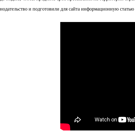
нодательство и подготовили для сайта информационную статью