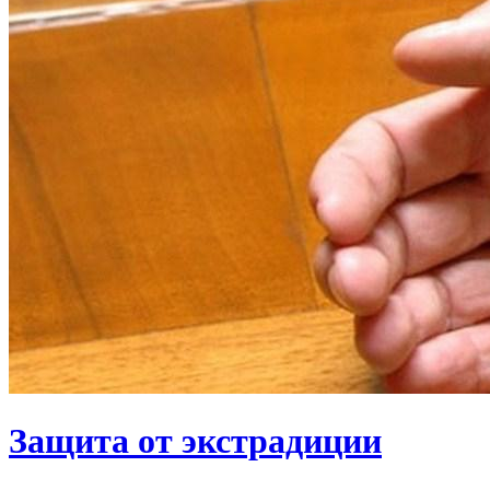
Защита от экстрадиции