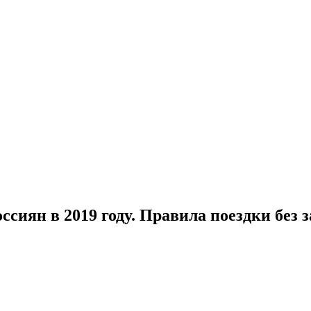
ссиян в 2019 году. Правила поездки без