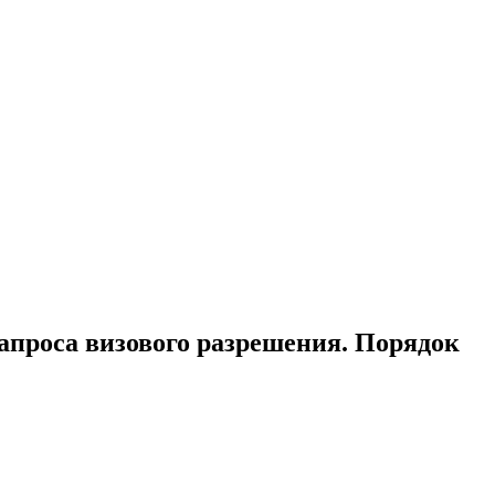
 запроса визового разрешения. Порядок