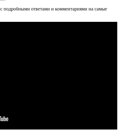
 с подробными ответами и комментариями на самые