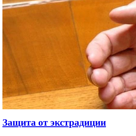
Защита от экстрадиции