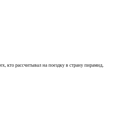
ех, кто рассчитывал на поездку в страну пирамид,