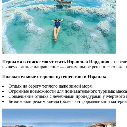
Первыми в списке могут стать Израиль и Иордания
– переле
вышеуказанное направление — оптимальное решение: тот же 
Положительные стороны путешествия в Израиль:
Отдых на берегу теплого даже зимой моря.
Огромные возможности для познавательного туризма: масса
Совмещение отдыха с лечебными процедурами у Мертвого 
Безвизовый режим въезда (облегчает формальный и матери