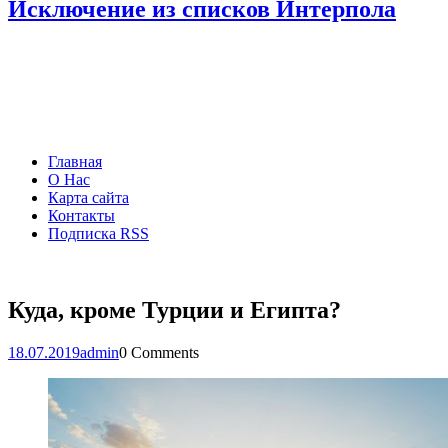
Исключение из списков Интерпола
Главная
О Нас
Карта сайта
Контакты
Подписка RSS
Куда, кроме Турции и Египта?
18.07.2019
admin
0 Comments