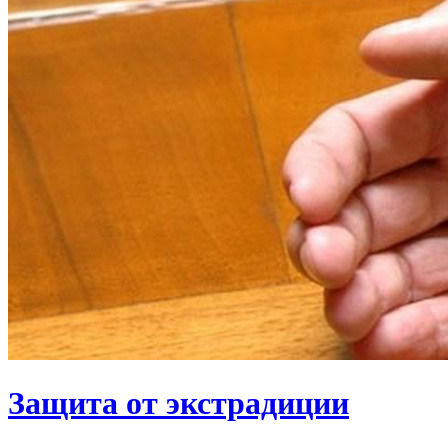
Защита от экстрадиции