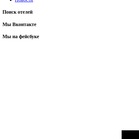
Поиск отелей
Мы Вконтакте
Мы на фейсбуке