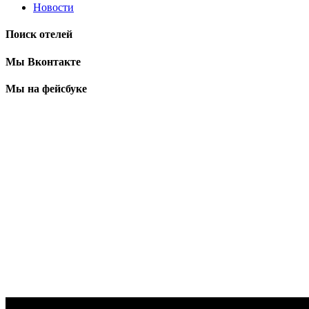
Новости
Поиск отелей
Мы Вконтакте
Мы на фейсбуке