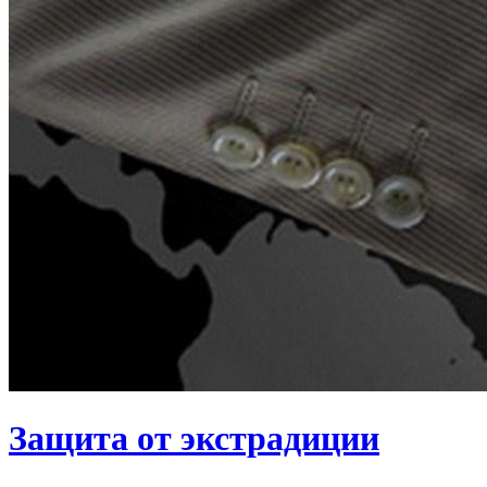
Защита от экстрадиции