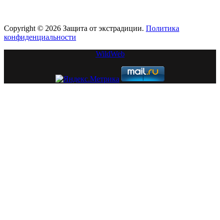
Copyright © 2026 Защита от экстрадиции.
Политика
конфиденциальности
WildWeb