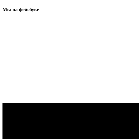
Мы на фейсбуке