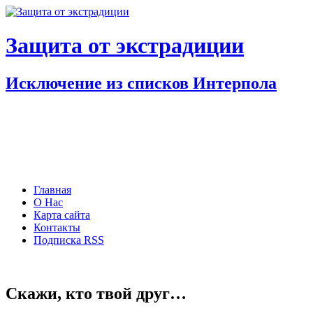
Защита от экстрадиции
Исключение из списков Интерпола
Главная
О Нас
Карта сайта
Контакты
Подписка RSS
Скажи, кто твой друг…