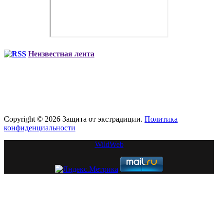
Неизвестная лента
Copyright © 2026 Защита от экстрадиции.
Политика
конфиденциальности
WildWeb