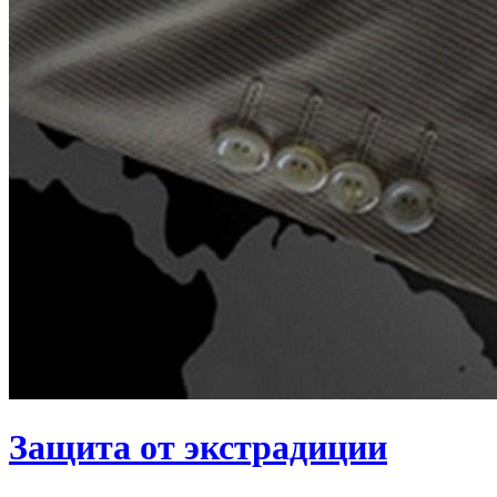
Защита от экстрадиции