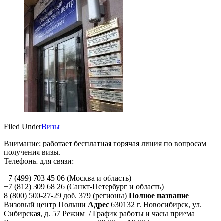
Filed Under
Визы
Внимание: работает бесплатная горячая линия по вопросам
получения визы.
Телефоны для связи:
+7 (499) 703 45 06 (Москва и область)
+7 (812) 309 68 26 (Санкт-Петербург и область)
8 (800) 500-27-29 доб. 379 (регионы)
Полное название
Визовый центр Польши
Адрес
630132 г. Новосибирск, ул.
Сибирская, д. 57 Режим / График работы и часы приема