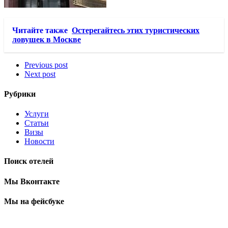
Читайте также
Остерегайтесь этих туристических
ловушек в Москве
Previous post
Next post
Рубрики
Услуги
Статьи
Визы
Новости
Поиск отелей
Мы Вконтакте
Мы на фейсбуке