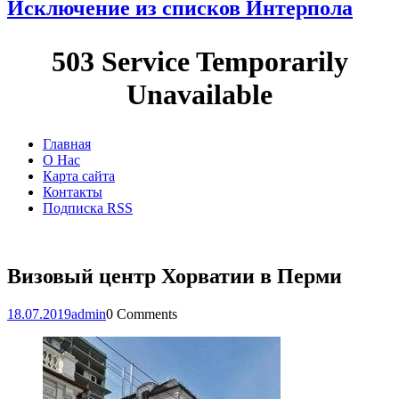
Исключение из списков Интерпола
Главная
О Нас
Карта сайта
Контакты
Подписка RSS
Визовый центр Хорватии в Перми
18.07.2019
admin
0 Comments