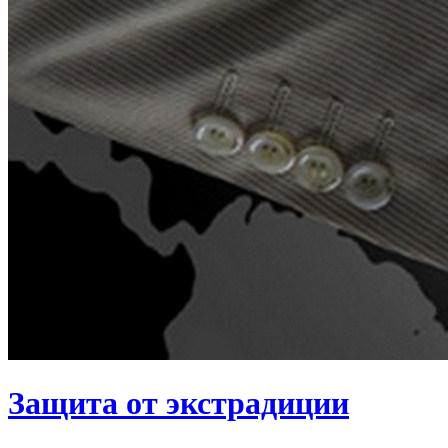
Защита от экстрадиции