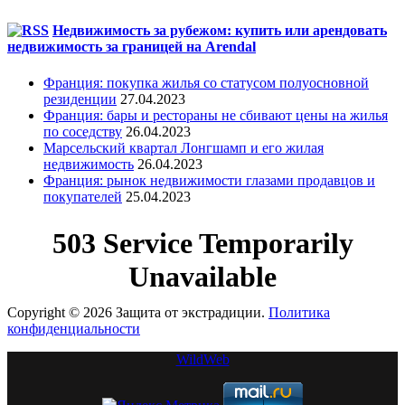
Недвижимость за рубежом: купить или арендовать
недвижимость за границей на Arendal
Франция: покупка жилья со статусом полуосновной
резиденции
27.04.2023
Франция: бары и рестораны не сбивают цены на жилья
по соседству
26.04.2023
Марсельский квартал Лонгшамп и его жилая
недвижимость
26.04.2023
Франция: рынок недвижимости глазами продавцов и
покупателей
25.04.2023
Copyright © 2026 Защита от экстрадиции.
Политика
конфиденциальности
WildWeb