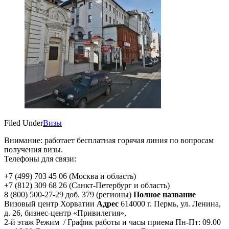
Filed Under
Визы
Внимание: работает бесплатная горячая линия по вопросам
получения визы.
Телефоны для связи:
+7 (499) 703 45 06 (Москва и область)
+7 (812) 309 68 26 (Санкт-Петербург и область)
8 (800) 500-27-29 доб. 379 (регионы)
Полное название
Визовый центр Хорватии
Адрес
614000 г. Пермь, ул. Ленина,
д. 26, бизнес-центр «Привилегия»,
2-й этаж Режим / График работы и часы приема Пн-Пт: 09.00