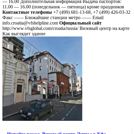
— 16.00 Дополнительная информация Выдача паспортов:
11.00 — 16.00 (понедельник — пятница) кроме праздников
Контактные телефоны
+7 (499) 681-13-68, +7 (499) 426-03-32
Факс —— Ближайшие станции метро —— Email
info.croatia@vfshelpline.com
Официальный сайт
http://www.vfsglobal.com/croatia/russia/ Визовый центр на карте
Как выглядит здание