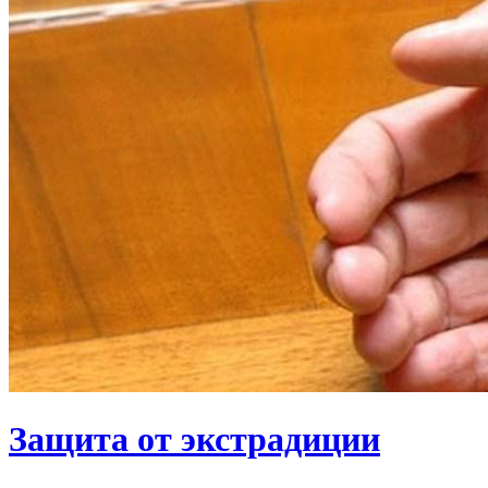
Защита от экстрадиции