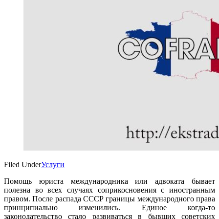
Filed Under
Услуги
Помощь юриста международника или адвоката бывает
полезна во всех случаях соприкосновения с иностранным
правом. После распада СССР границы международного права
принципиально изменились. Единое когда-то
законодательство стало развиваться в бывших советских