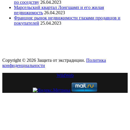
по соседству
26.04.2023
Марсельский квартал Лонгшамп и его жилая
недвижимость
26.04.2023
Франция: рынок недвижимости глазами продавцов и
покупателей
25.04.2023
Copyright © 2026 Защита от экстрадиции.
Политика
конфиденциальности
WildWeb