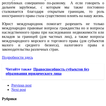
республиках совершенно по-разному. А если говорить о
дальнем зарубежье, с которым мы также постоянно
сталкивается благодаря открытым границам, то роль
иностранного права стала существенно влиять на нашу жизнь.
Юрист международник помогает разрешить не только
международно правовые вопросы гражданства но и вопросы
наследственного права при наследовании недвижимости или
вкладов за границей (для частных лиц), а также вопросы
международного морского и торгового права (для субъектов
малого и среднего бизнеса), налогового права и
законодательства различных стран.
Подробности здесь
Читайте также
Правоспособность субъектов без
образования юридического лица
Previous post
Next post
Рубрики