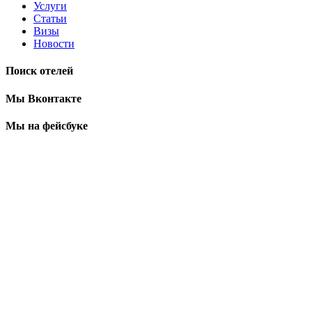
Услуги
Статьи
Визы
Новости
Поиск отелей
Мы Вконтакте
Мы на фейсбуке