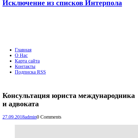
Исключение из списков Интерпола
Главная
О Нас
Карта сайта
Контакты
Подписка RSS
Консультация юриста международника
и адвоката
27.09.2018
admin
0 Comments