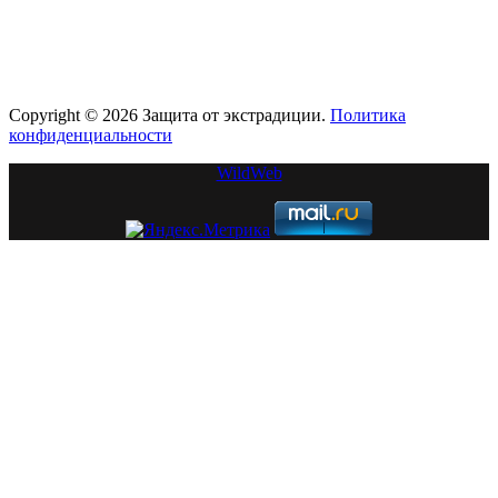
Copyright © 2026 Защита от экстрадиции.
Политика
конфиденциальности
WildWeb