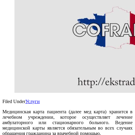
Filed Under
Услуги
Медицинская карта пациента (далее мед карта) хранится в
лечебном учреждении, которое осуществляет лечение
амбулаторного или стационарного больного. Ведение
медицинской карты является обязательным во всех случаях
обращения гражданина за врачебной помощью.