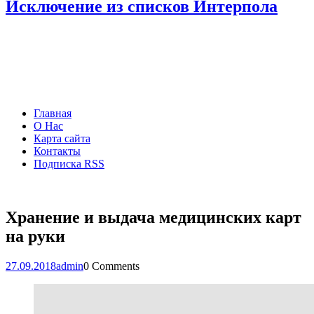
Исключение из списков Интерпола
Главная
О Нас
Карта сайта
Контакты
Подписка RSS
Хранение и выдача медицинских карт
на руки
27.09.2018
admin
0 Comments