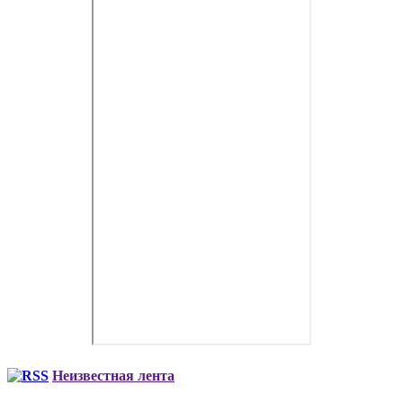
Неизвестная лента