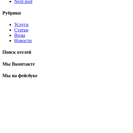
Next post
Рубрики
Услуги
Статьи
Визы
Новости
Поиск отелей
Мы Вконтакте
Мы на фейсбуке