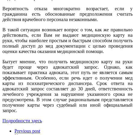
Вероятность отказа многократно возрастает, если у
гражданина есть обоснованные предположения считать
действия врачебного персонала незаконными.
В такой ситуации возникает вопрос о том, как же правильно
действовать, если Вам не выдают медицинскую карту на
руки, чтобы наиболее простым и быстрым способом получить
полный доступ до мед документации с целью проведения
оценки качества оказания медицинской помощи.
Бытует мнение, что получить медицинскую карту на руки
будет проще через адвокатский запрос. Однако, как
показывает практика адвоката, этот путь не является самым
эффективным. Особенно, если речь идет о получении мед
карты из психиатрического диспансера. Срок ответа на
адвокатский запрос составляет до 30 дней, ответственность
лечебного учреждения за нарушение указанного срока не
предусмотрена. В этом случае рациональным представляется
получение карты через судебный или иной официальный
запрос.
Подробности здесь
Previous post