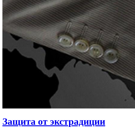
Защита от экстрадиции